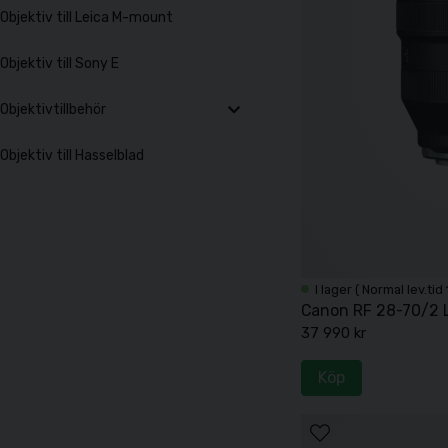
Objektiv till Leica M-mount
Objektiv till Sony E
Objektivtillbehör
Objektiv till Hasselblad
I lager ( Normal lev.tid
Canon RF 28-70/2 
37 990 kr
Köp