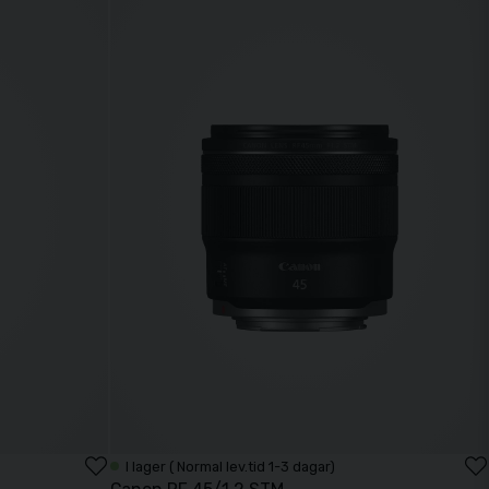
I lager ( Normal lev.tid 1-3 dagar)