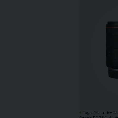
I lager ( Normal lev.tid