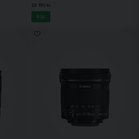
26 190 kr
Köp