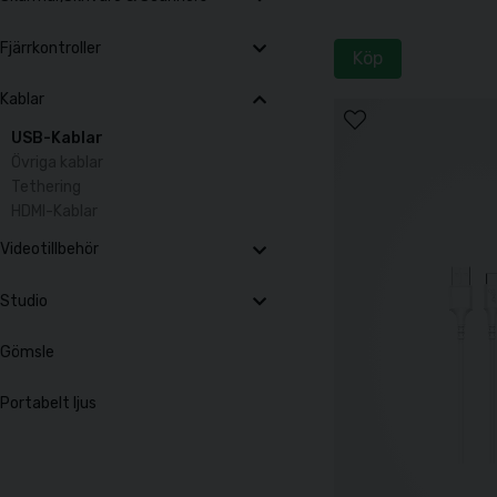
Fjärrkontroller
Köp
Kablar
USB-Kablar
Övriga kablar
Tethering
HDMI-Kablar
Videotillbehör
Studio
Gömsle
Portabelt ljus