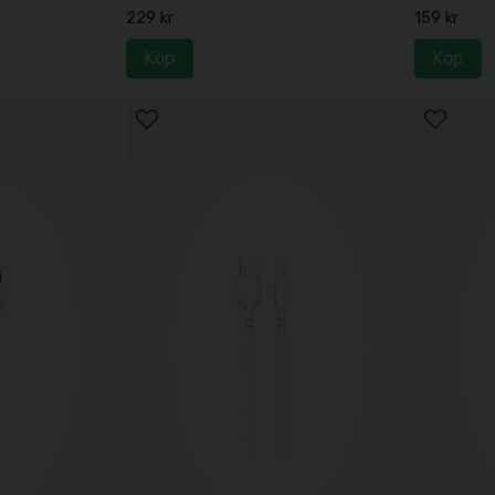
229 kr
159 kr
Köp
Köp