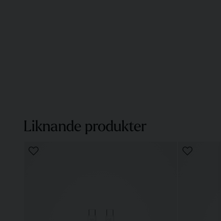
Liknande produkter