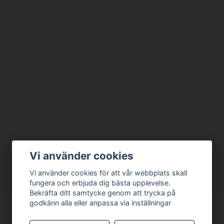
Vi använder cookies
Vi använder cookies för att vår webbplats skall
fungera och erbjuda dig bästa upplevelse.
Bekräfta ditt samtycke genom att trycka på
godkänn alla eller anpassa via inställningar