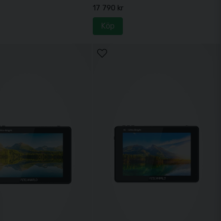
17 790 kr
Köp