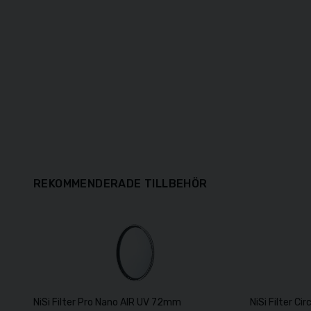
REKOMMENDERADE TILLBEHÖR
NiSi Filter Pro Nano AIR UV 72mm
NiSi Filter C