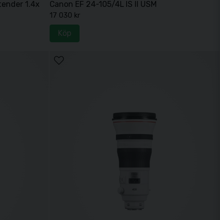
ender 1.4x
Canon EF 24-105/4L IS II USM
17 030 kr
Köp