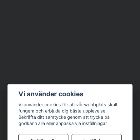
Vi använder cookies
Vi använder cookies för att vår webbplats skall
fungera och erbjuda dig bästa upplevelse.
Bekräfta ditt samtycke genom att trycka på
godkänn alla eller anpassa via inställningar