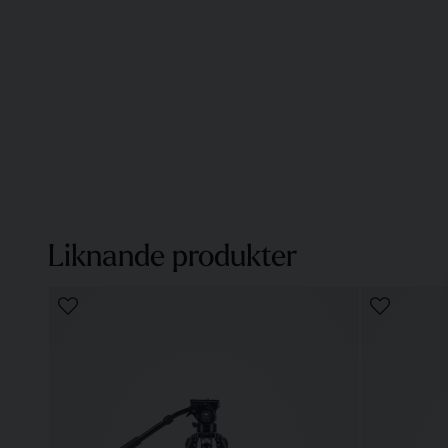
Liknande produkter