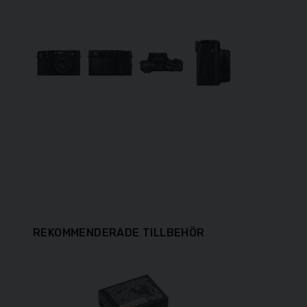
REKOMMENDERADE TILLBEHÖR