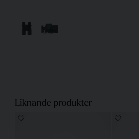
Liknande produkter