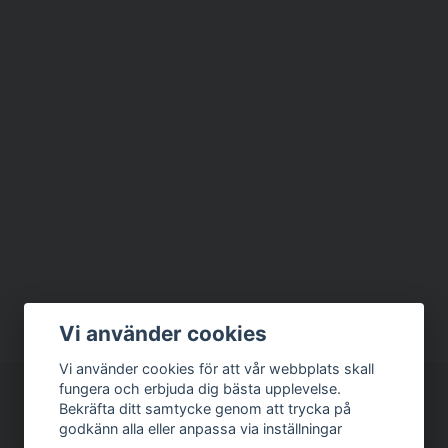
Vi använder cookies
Vi använder cookies för att vår webbplats skall
fungera och erbjuda dig bästa upplevelse.
Bekräfta ditt samtycke genom att trycka på
godkänn alla eller anpassa via inställningar