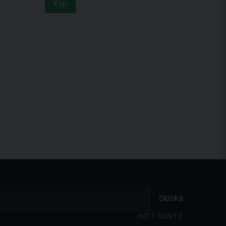
Köp
Skicka
MITT KONTO