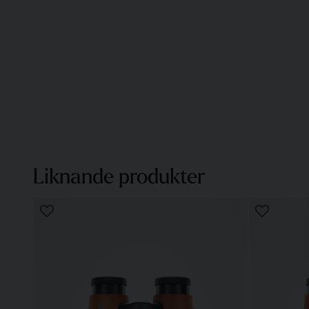
Liknande produkter