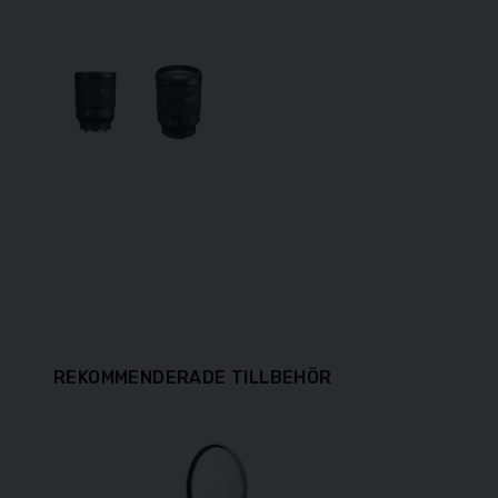
REKOMMENDERADE TILLBEHÖR