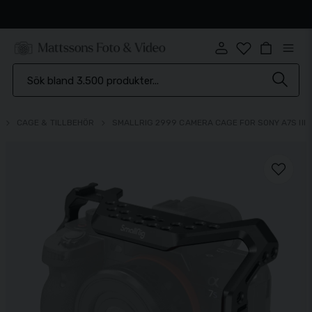
Snabb leverans
CAGE & TILLBEHÖR
SMALLRIG 2999 CAMERA CAGE FOR SONY A7S III