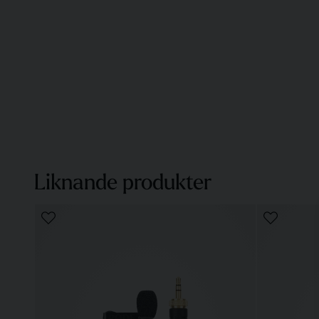
Liknande produkter