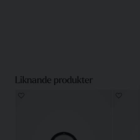
Liknande produkter