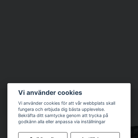
Vi använder cookies
Vi använder cookies för att vår webbplats skall
fungera och erbjuda dig bästa upplevelse.
Bekräfta ditt samtycke genom att trycka på
godkänn alla eller anpassa via inställningar