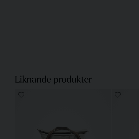
Liknande produkter