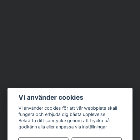
Vi använder cookies
Vi använder cookies för att vår webbplats skall
fungera och erbjuda dig bästa upplevelse.
Bekräfta ditt samtycke genom att trycka på
godkänn alla eller anpassa via inställningar