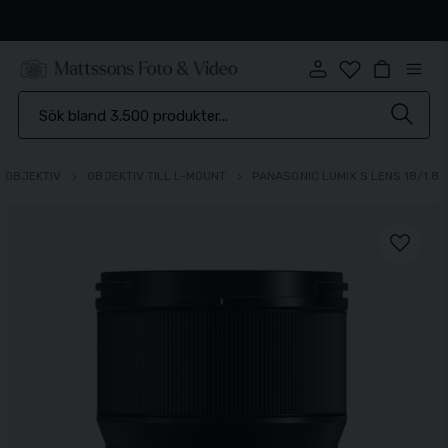
Brett sortiment
OBJEKTIV
OBJEKTIV TILL L-MOUNT
PANASONIC LUMIX S LENS 18/1.8