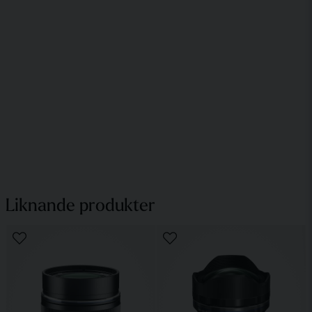
Liknande produkter