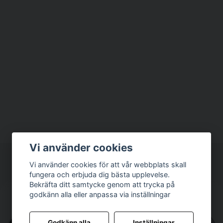
Vi använder cookies
Vi använder cookies för att vår webbplats skall
fungera och erbjuda dig bästa upplevelse.
Bekräfta ditt samtycke genom att trycka på
godkänn alla eller anpassa via inställningar
Godkänn alla
Inställningar