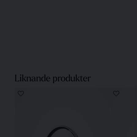
Liknande produkter