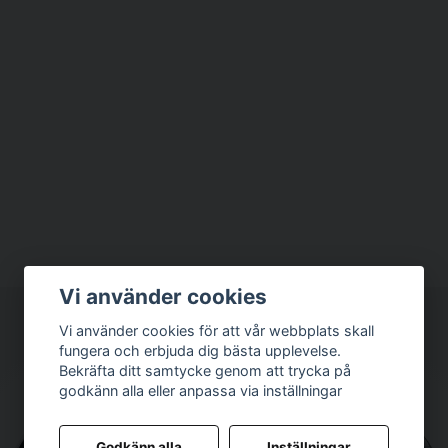
Vi använder cookies
Vi använder cookies för att vår webbplats skall
fungera och erbjuda dig bästa upplevelse.
Bekräfta ditt samtycke genom att trycka på
godkänn alla eller anpassa via inställningar
Godkänn alla
Inställningar