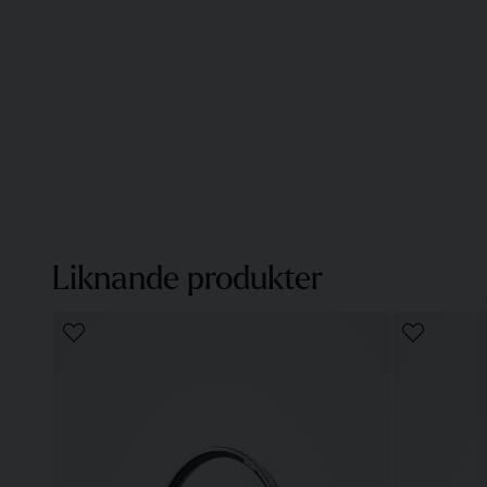
Liknande produkter