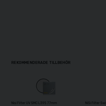
REKOMMENDERADE TILLBEHÖR
Nisi Filter UV SMC L395 77mm
NiSi Filter 