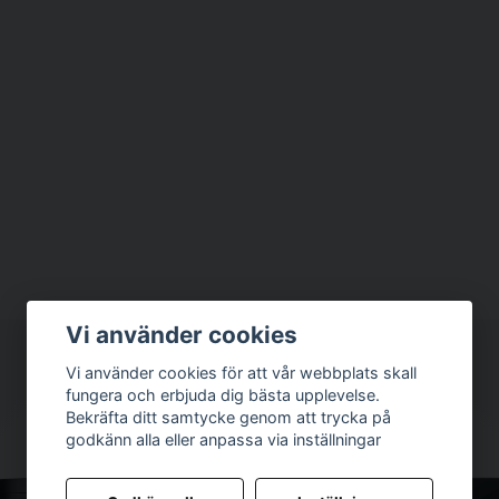
Vi använder cookies
Vi använder cookies för att vår webbplats skall
fungera och erbjuda dig bästa upplevelse.
Bekräfta ditt samtycke genom att trycka på
godkänn alla eller anpassa via inställningar