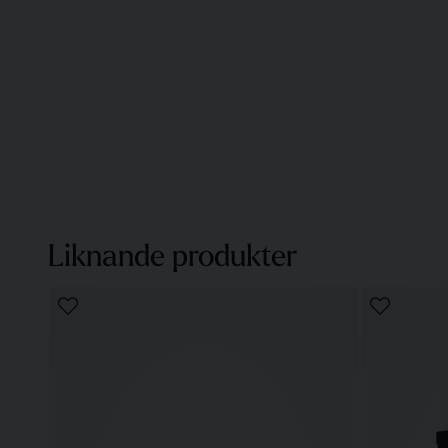
Liknande produkter