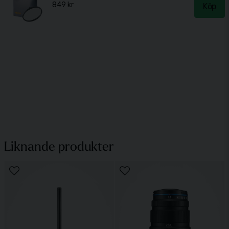
849 kr
Köp
Liknande produkter