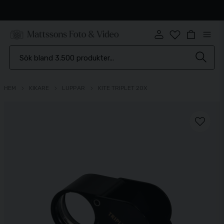
Snabb leverans
HEM
KIKARE
LUPPAR
KITE TRIPLET 20X