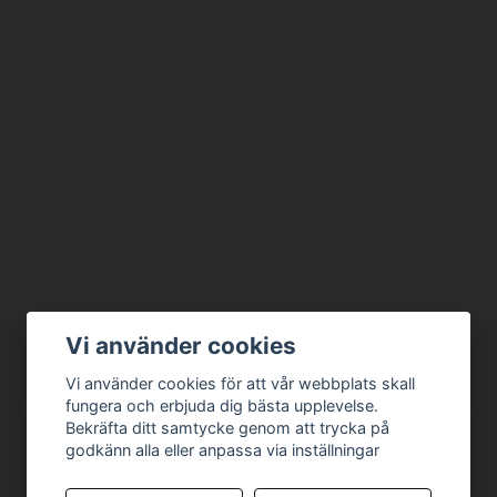
Vi använder cookies
Vi använder cookies för att vår webbplats skall
fungera och erbjuda dig bästa upplevelse.
Bekräfta ditt samtycke genom att trycka på
godkänn alla eller anpassa via inställningar