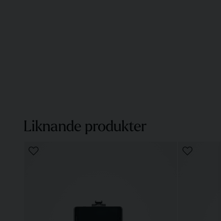
Liknande produkter