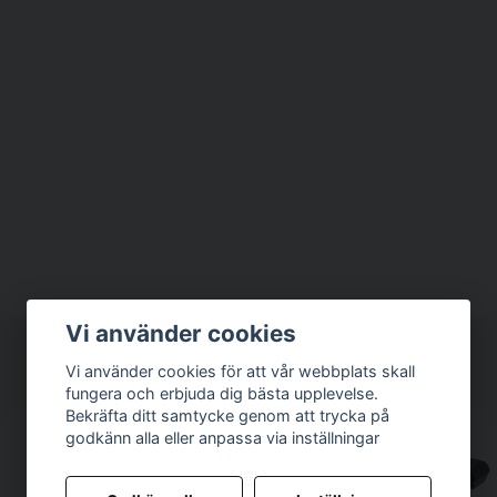
Vi använder cookies
Vi använder cookies för att vår webbplats skall
fungera och erbjuda dig bästa upplevelse.
Bekräfta ditt samtycke genom att trycka på
godkänn alla eller anpassa via inställningar