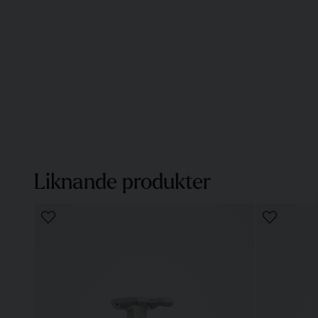
Liknande produkter