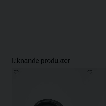
Liknande produkter