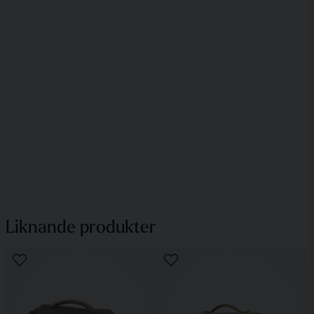
Liknande produkter